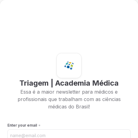
Triagem | Academia Médica
Essa é a maior newsletter para médicos e
profissionais que trabalham com as ciências
médicas do Brasil!
Enter your email