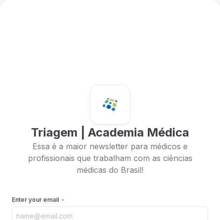
Triagem | Academia Médica
Essa é a maior newsletter para médicos e
profissionais que trabalham com as ciências
médicas do Brasil!
Enter your email