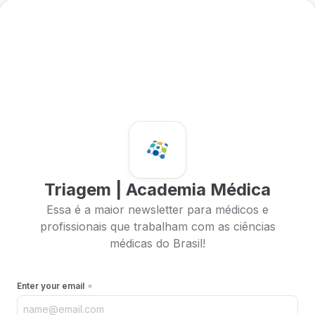
Triagem | Academia Médica
Essa é a maior newsletter para médicos e
profissionais que trabalham com as ciências
médicas do Brasil!
Enter your email