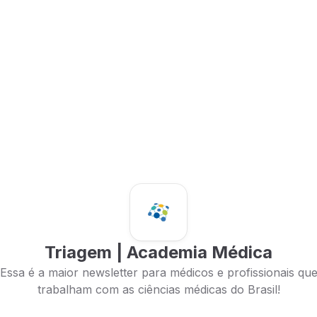
Triagem | Academia Médica
Essa é a maior newsletter para médicos e profissionais qu
trabalham com as ciências médicas do Brasil!