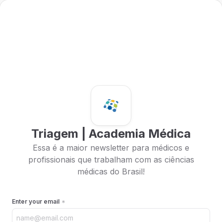
Triagem | Academia Médica
Essa é a maior newsletter para médicos e
profissionais que trabalham com as ciências
médicas do Brasil!
Enter your email