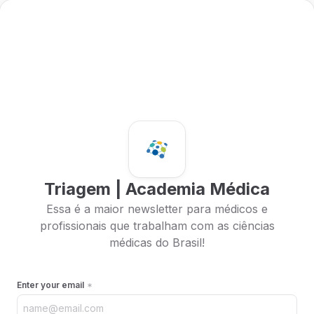
Triagem | Academia Médica
Essa é a maior newsletter para médicos e
profissionais que trabalham com as ciências
médicas do Brasil!
Enter your email