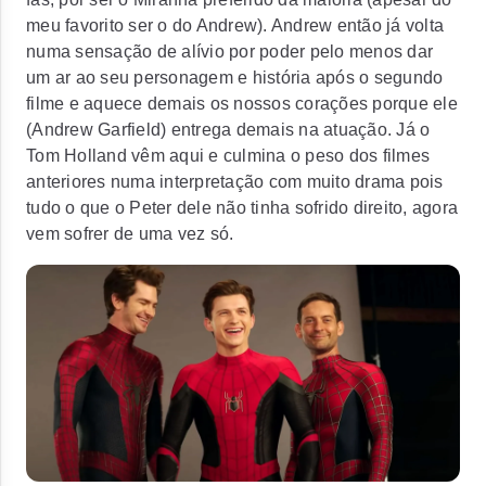
meu favorito ser o do Andrew). Andrew então já volta
numa sensação de alívio por poder pelo menos dar
um ar ao seu personagem e história após o segundo
filme e aquece demais os nossos corações porque ele
(Andrew Garfield) entrega demais na atuação. Já o
Tom Holland vêm aqui e culmina o peso dos filmes
anteriores numa interpretação com muito drama pois
tudo o que o Peter dele não tinha sofrido direito, agora
vem sofrer de uma vez só.