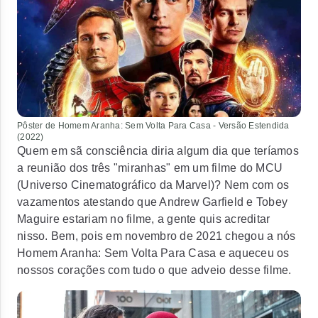
Pôster de
Homem Aranha: Sem Volta Para Casa - Versão Estendida
(2022)
Quem em sã consciência diria algum dia que teríamos
a reunião dos três "miranhas" em um filme do MCU
(Universo Cinematográfico da Marvel)? Nem com os
vazamentos atestando que Andrew Garfield e Tobey
Maguire estariam no filme, a gente quis acreditar
nisso. Bem, pois em novembro de 2021 chegou a nós
Homem Aranha: Sem Volta Para Casa
e aqueceu os
nossos corações com tudo o que adveio desse filme.