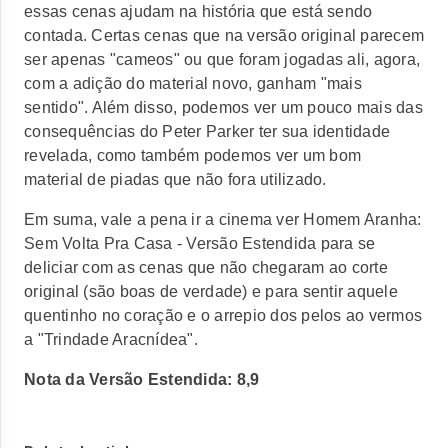
essas cenas ajudam na história que está sendo
contada. Certas cenas que na versão original parecem
ser apenas "cameos" ou que foram jogadas ali, agora,
com a adição do material novo, ganham "mais
sentido". Além disso, podemos ver um pouco mais das
consequências do Peter Parker ter sua identidade
revelada, como também podemos ver um bom
material de piadas que não fora utilizado.
Em suma, vale a pena ir a cinema ver
Homem Aranha:
Sem Volta Pra Casa - Versão Estendida
para se
deliciar com as cenas que não chegaram ao corte
original (são boas de verdade) e para sentir aquele
quentinho no coração e o arrepio dos pelos ao vermos
a "Trindade Aracnídea".
Nota da Versão Estendida: 8,9