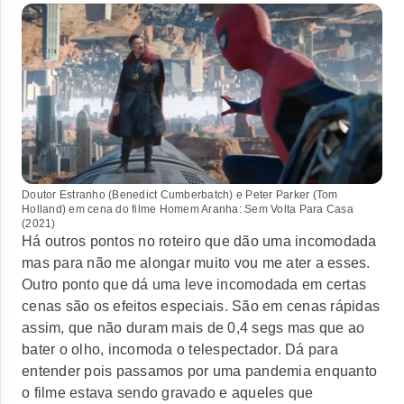
Doutor Estranho (Benedict Cumberbatch) e Peter Parker (Tom
Holland) em cena do filme
Homem Aranha: Sem Volta Para Casa
(2021)
Há outros pontos no roteiro que dão uma incomodada
mas para não me alongar muito vou me ater a esses.
Outro ponto que dá uma leve incomodada em certas
cenas são os efeitos especiais. São em cenas rápidas
assim, que não duram mais de 0,4 segs mas que ao
bater o olho, incomoda o telespectador. Dá para
entender pois passamos por uma pandemia enquanto
o filme estava sendo gravado e aqueles que