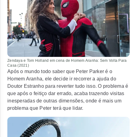
Zendaya e Tom Holland em cena de
Homem Aranha: Sem Volta Para
Casa
(2021)
Após o mundo todo saber que Peter Parker é o
Homem Aranha, ele decide ir recorrer a ajuda do
Doutor Estranho para reverter tudo isso. O problema é
que após o feitiço dar errado, acaba trazendo visitas
inesperadas de outras dimensões, onde é mais um
problema que Peter terá que lidar.