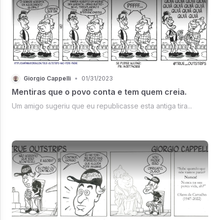
Giorgio Cappelli
•
01/31/2023
Mentiras que o povo conta e tem quem creia.
Um amigo sugeriu que eu republicasse esta antiga tira...