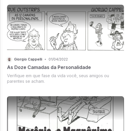
Giorgio Cappelli
•
01/04/2022
As Doze Camadas da Personalidade
Verifique em que fase da vida você, seus amigos ou
parentes se acham.