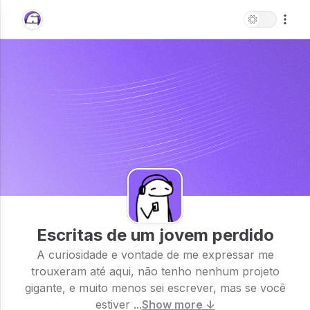
Escritas de um jovem perdido
A curiosidade e vontade de me expressar me
trouxeram até aqui, não tenho nenhum projeto
gigante, e muito menos sei escrever, mas se você
estiver ...
Show more ↓