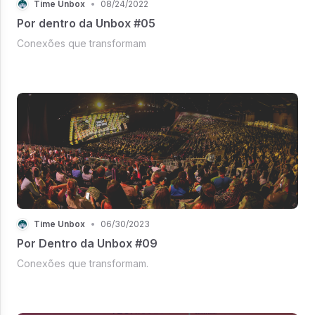
Time Unbox
•
08/24/2022
Por dentro da Unbox #05
Conexões que transformam
Time Unbox
•
06/30/2023
Por Dentro da Unbox #09
Conexões que transformam.