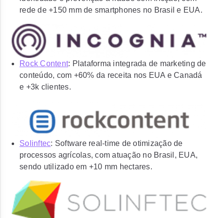
rede de +150 mm de smartphones no Brasil e EUA.
Rock Content
: Plataforma integrada de marketing de
conteúdo, com +60% da receita nos EUA e Canadá
e +3k clientes.
Solinftec
: Software real-time de otimização de
processos agrícolas, com atuação no Brasil, EUA,
sendo utilizado em +10 mm hectares.