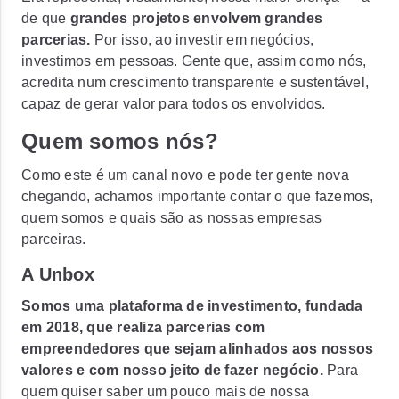
de que
grandes projetos envolvem grandes
parcerias.
Por isso, ao investir em negócios,
investimos em pessoas. Gente que, assim como nós,
acredita num crescimento transparente e sustentável,
capaz de gerar valor para todos os envolvidos.
Quem somos nós?
Como este é um canal novo e pode ter gente nova
chegando, achamos importante contar o que fazemos,
quem somos e quais são as nossas empresas
parceiras.
A Unbox
Somos uma plataforma de investimento, fundada
em 2018, que realiza parcerias com
empreendedores que sejam alinhados aos nossos
valores e com nosso jeito de fazer negócio.
Para
quem quiser saber um pouco mais de nossa