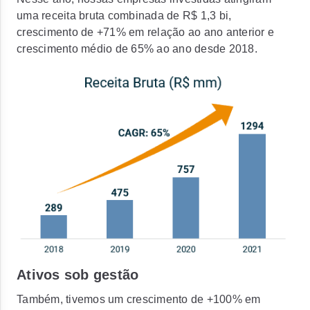
uma receita bruta combinada de R$ 1,3 bi,
crescimento de +71% em relação ao ano anterior e
crescimento médio de 65% ao ano desde 2018.
Ativos sob gestão
Também, tivemos um crescimento de +100% em