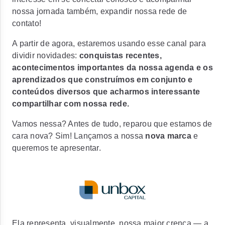
nossa jornada também, expandir nossa rede de
contato!
A partir de agora, estaremos usando esse canal para
dividir novidades:
conquistas recentes,
acontecimentos importantes da nossa agenda e os
aprendizados que construímos em conjunto e
conteúdos diversos que acharmos interessante
compartilhar com nossa rede.
Vamos nessa? Antes de tudo, reparou que estamos de
cara nova? Sim! Lançamos a nossa
nova marca
e
queremos te apresentar.
Ela representa, visualmente, nossa maior crença — a