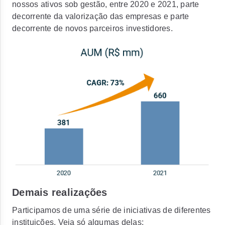
nossos ativos sob gestão, entre 2020 e 2021, parte
decorrente da valorização das empresas e parte
decorrente de novos parceiros investidores.
Demais realizações
Participamos de uma série de iniciativas de diferentes
instituições. Veja só algumas delas: