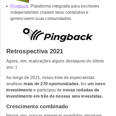
Pingback
: Plataforma integrada para escritores
independentes criarem seus conteúdos e
gerenciarem suas comunidades.
Retrospectiva 2021
Agora, sim, realizações alguns destaques do último
ano :)
Ao longo de 2021, nosso time de especialistas
analisou
mais de 270 oportunidades
, fez
um novo
investimento
e participou de
novas rodadas de
investimento em três de nossas seis investidas.
Crescimento combinado
Nesse ano, nossas empresas investidas atingiram