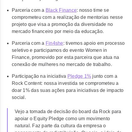
Parceria com a
Black Finance
: nosso time se
comprometeu com a realização de mentorias nesse
projeto que visa a promoção da diversidade no
mercado financeiro por meio da educação.
Parceria com a
Fin4she
: tivemos apoio em processo
seletivo e participamos do evento Women in
Finance, promovido por esta parceira que atua na
conexão de mulheres no mercado de trabalho.
Participação na iniciativa
Pledge 1%
junto com a
Rock Content: nossa investida se comprometeu a
doar 1% das suas ações para iniciativas de impacto
social.
Vejo a tomada de decisão do board da Rock para
apoiar o Equity Pledge como um movimento
natural. Faz parte da cultura da empresa o