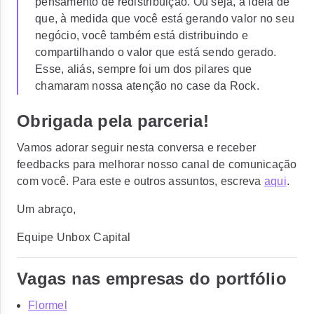
pensamento de redistribuição. Ou seja, a ideia de
que, à medida que você está gerando valor no seu
negócio, você também está distribuindo e
compartilhando o valor que está sendo gerado.
Esse, aliás, sempre foi um dos pilares que
chamaram nossa atenção no case da Rock.
Obrigada pela parceria!
Vamos adorar seguir nesta conversa e receber
feedbacks para melhorar nosso canal de comunicação
com você. Para este e outros assuntos, escreva
aqui
.
Um abraço,
Equipe Unbox Capital
Vagas nas empresas do portfólio
Flormel