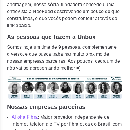
abordagem, nossa sócia-fundadora concedeu uma
entrevista à NeoFeed descrevendo um pouco do que
construímos, e que vocês podem conferir através do
link abaixo.
As pessoas que fazem a Unbox
Somos hoje um time de 9 pessoas, complementar e
diverso, e que busca trabalhar muito próximo de
nossas empresas parceiras. Aos poucos, cada um de
nós vai se apresentando melhor =)
Nossas empresas parceiras
Alloha Fibra
: Maior provedor independente de
internet, telefonia e TV por fibra ótica do Brasil, com