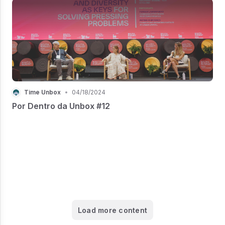
Time Unbox
•
04/18/2024
Por Dentro da Unbox #12
Load more content