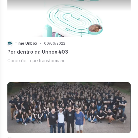
Time Unbox
•
06/06/2022
Por dentro da Unbox #03
Conexões que transformam