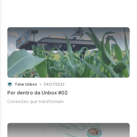
Time Unbox
•
04/27/2022
Por dentro da Unbox #02
Conexões que transformam