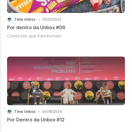
Time Unbox
•
10/20/2022
Por dentro da Unbox #06
Conexões que transformam
Time Unbox
•
04/18/2024
Por Dentro da Unbox #12