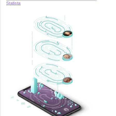
Statista