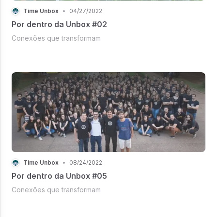
Time Unbox
•
04/27/2022
Por dentro da Unbox #02
Conexões que transformam
Time Unbox
•
08/24/2022
Por dentro da Unbox #05
Conexões que transformam