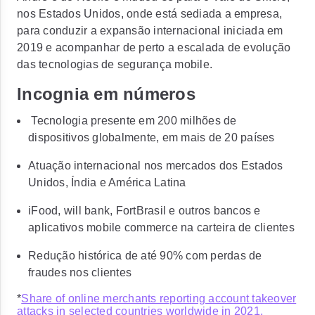
nos Estados Unidos, onde está sediada a empresa,
para conduzir a expansão internacional iniciada em
2019 e acompanhar de perto a escalada de evolução
das tecnologias de segurança mobile.
Incognia em números
Tecnologia presente em 200 milhões de
dispositivos globalmente, em mais de 20 países
Atuação internacional nos mercados dos Estados
Unidos, Índia e América Latina
iFood, will bank, FortBrasil e outros bancos e
aplicativos mobile commerce na carteira de clientes
Redução histórica de até 90% com perdas de
fraudes nos clientes
*
Share of online merchants reporting account takeover
attacks in selected countries worldwide in 2021,