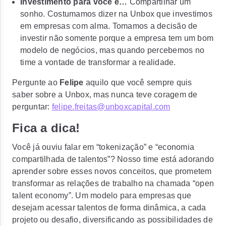
Investimento para você é…
Compartilhar um
sonho. Costumamos dizer na Unbox que investimos
em empresas com alma. Tomamos a decisão de
investir não somente porque a empresa tem um bom
modelo de negócios, mas quando percebemos no
time a vontade de transformar a realidade.
Pergunte ao
Felipe
aquilo que você sempre quis
saber sobre a Unbox, mas nunca teve coragem de
perguntar:
felipe.freitas@unboxcapital.com
Fica a dica!
Você já ouviu falar em “tokenização” e “economia
compartilhada de talentos”? Nosso time está adorando
aprender sobre esses novos conceitos, que prometem
transformar as relações de trabalho na chamada “open
talent economy”. Um modelo para empresas que
desejam acessar talentos de forma dinâmica, a cada
projeto ou desafio, diversificando as possibilidades de