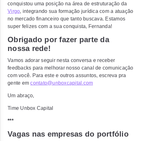
conquistou uma posição na área de estruturação da
Virgo
, integrando sua formação jurídica com a atuação
no mercado financeiro que tanto buscava. Estamos
super felizes com a sua conquista, Fernanda!
Obrigado por fazer parte da
nossa rede!
Vamos adorar seguir nesta conversa e receber
feedbacks para melhorar nosso canal de comunicação
com você. Para este e outros assuntos, escreva pra
gente em
contato@unboxcapital.com
Um abraço,
Time Unbox Capital
***
Vagas nas empresas do portfólio