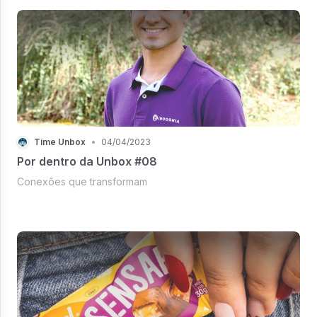
Time Unbox
•
04/04/2023
Por dentro da Unbox #08
Conexões que transformam