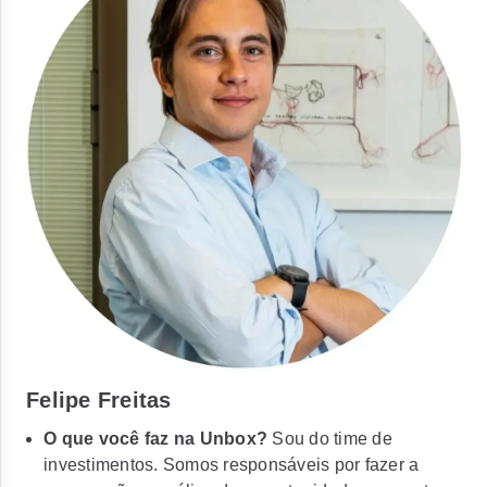
Felipe Freitas
O que você faz na Unbox?
Sou do time de
investimentos. Somos responsáveis por fazer a