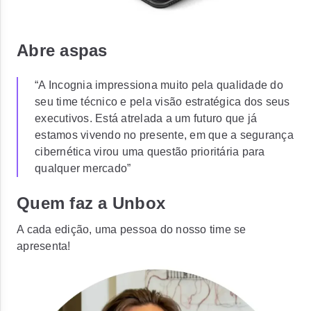
Abre aspas
“A Incognia impressiona muito pela qualidade do
seu time técnico e pela visão estratégica dos seus
executivos. Está atrelada a um futuro que já
estamos vivendo no presente, em que a segurança
cibernética virou uma questão prioritária para
qualquer mercado”
Quem faz a Unbox
A cada edição, uma pessoa do nosso time se
apresenta!