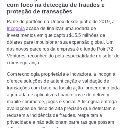
com foco na detecção de fraudes e
proteção de transações
Parte do portfólio da Unbox desde junho de 2019, a
Incognia
acaba de finalizar uma rodada de
investimentos em que captou $15,5 milhões de
dólares para impulsionar sua expansão global. Um
dos novos parceiros da empresa é o fundo Point72
Ventures, reconhecido pela especialidade no setor de
cibersegurança.
Com tecnologia proprietária e inovadora, a Incognia
oferece soluções de autenticação e validação de
transações com base na localização, protegendo toda
a jornada de aplicativos financeiros e de delivery,
mobile commerce, jogos e social. A Incognia entrega
avaliações de risco de alta precisão que detectam e
reduzem a incidência de fraudes, respeitam a
privacidade e não adicionam barreiras que possam