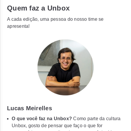
Quem faz a Unbox
A cada edição, uma pessoa do nosso time se
apresenta!
Lucas Meirelles
O que você faz na Unbox?
Como parte da cultura
Unbox, gosto de pensar que faço o que for