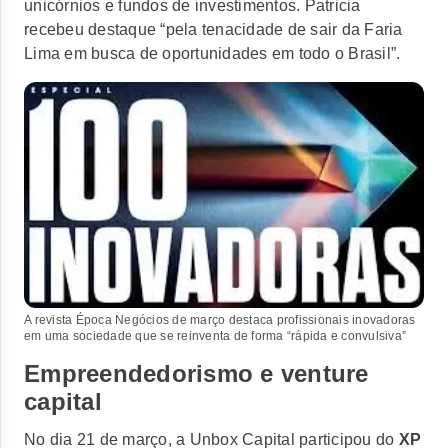
unicórnios e fundos de investimentos. Patricia
recebeu destaque “pela tenacidade de sair da Faria
Lima em busca de oportunidades em todo o Brasil”.
A revista Época Negócios de março destaca profissionais inovadoras
em uma sociedade que se reinventa de forma “rápida e convulsiva”
Empreendedorismo e
venture
capital
No dia 21 de março, a Unbox Capital participou do
XP