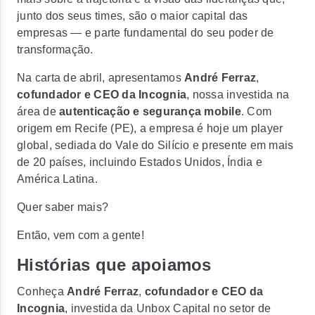
junto dos seus times, são o maior capital das
empresas — e parte fundamental do seu poder de
transformação.
Na carta de abril, apresentamos
André Ferraz
,
cofundador e CEO da Incognia
, nossa investida na
área de
autenticação e segurança mobile
. Com
origem em Recife (PE), a empresa é hoje um player
global, sediada do Vale do Silício e presente em mais
de 20 países, incluindo Estados Unidos, Índia e
América Latina.
Quer saber mais?
Então, vem com a gente!
Histórias que apoiamos
Conheça
André Ferraz
,
cofundador e CEO da
Incognia
, investida da Unbox Capital no setor de