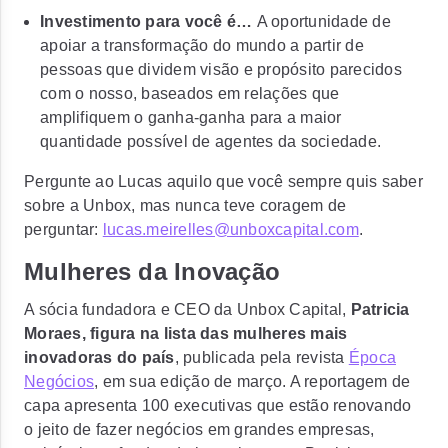
Investimento para você é…
A oportunidade de
apoiar a transformação do mundo a partir de
pessoas que dividem visão e propósito parecidos
com o nosso, baseados em relações que
amplifiquem o ganha-ganha para a maior
quantidade possível de agentes da sociedade.
Pergunte ao Lucas aquilo que você sempre quis saber
sobre a Unbox, mas nunca teve coragem de
perguntar:
lucas.meirelles@unboxcapital.com
.
Mulheres da Inovação
A sócia fundadora e CEO da Unbox Capital,
Patricia
Moraes, figura na lista das mulheres mais
inovadoras do país
, publicada pela revista
Época
Negócios
, em sua edição de março. A reportagem de
capa apresenta 100 executivas que estão renovando
o jeito de fazer negócios em grandes empresas,