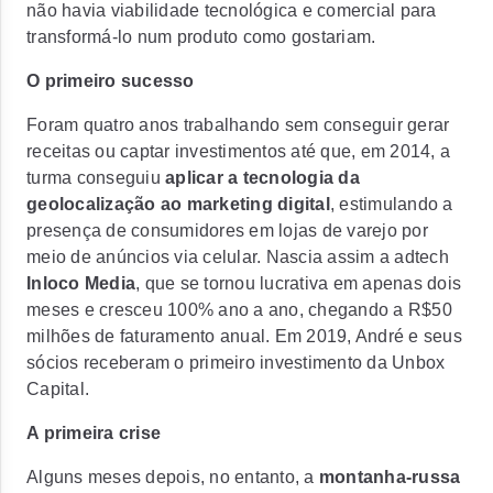
não havia viabilidade tecnológica e comercial para
transformá-lo num produto como gostariam.
O primeiro sucesso
Foram quatro anos trabalhando sem conseguir gerar
receitas ou captar investimentos até que, em 2014, a
turma conseguiu
aplicar a tecnologia da
geolocalização ao marketing digital
, estimulando a
presença de consumidores em lojas de varejo por
meio de anúncios via celular. Nascia assim a adtech
Inloco Media
, que se tornou lucrativa em apenas dois
meses e cresceu 100% ano a ano, chegando a R$50
milhões de faturamento anual. Em 2019, André e seus
sócios receberam o primeiro investimento da Unbox
Capital.
A primeira crise
Alguns meses depois, no entanto, a
montanha-russa