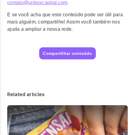
contato@unboxcapital.com
.
E se você acha que este conteúdo pode ser útil para
mais alguém, compartilhe! Assim você também nos
ajuda a ampliar a nossa rede.
Compartilhar conteúdo
Related articles