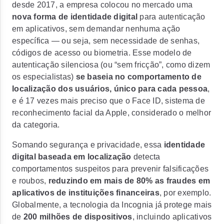
desde 2017, a empresa colocou no mercado uma
nova forma de identidade digital
para autenticação
em aplicativos, sem demandar nenhuma ação
específica — ou seja, sem necessidade de senhas,
códigos de acesso ou biometria. Esse modelo de
autenticação silenciosa (ou “sem fricção”, como dizem
os especialistas)
se baseia no comportamento de
localização dos usuários, único para cada pessoa
,
e é 17 vezes mais preciso que o Face ID, sistema de
reconhecimento facial da Apple, considerado o melhor
da categoria.
Somando segurança e privacidade, essa
identidade
digital baseada em localização
detecta
comportamentos suspeitos para prevenir falsificações
e roubos,
reduzindo em mais de 80% as fraudes em
aplicativos de instituições financeiras
, por exemplo.
Globalmente, a tecnologia da Incognia já protege mais
de
200 milhões de dispositivos
, incluindo aplicativos