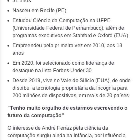
31 anos
Nasceu em Recife (PE)
Estudou Ciência da Computação na UFPE
(Universidade Federal de Pernambuco), além de
programas executivos em Stanford e Oxford (EUA)
Empreendeu pela primeira vez em 2010, aos 18
anos
Em 2020, foi selecionado como liderança de
destaque na lista Forbes Under 30
Desde 2019, vive no Vale do Silício (EUA), de onde
distribui a tecnologia proprietária da Incognia para
200 milhões de dispositivos, em mais de 20 países
“Tenho muito orgulho de estarmos escrevendo o
futuro da computação”
O interesse de André Ferraz pela ciência da
computação surgiu ainda na infância, por influência