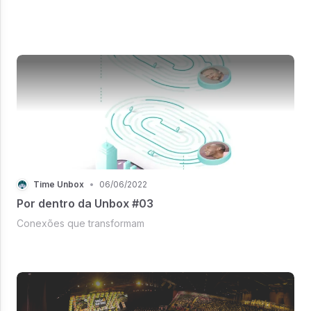
Time Unbox
•
06/06/2022
Por dentro da Unbox #03
Conexões que transformam