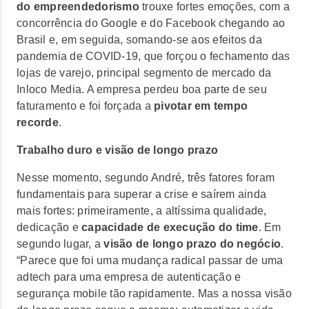
do empreendedorismo
trouxe fortes emoções, com a
concorrência do Google e do Facebook chegando ao
Brasil e, em seguida, somando-se aos efeitos da
pandemia de COVID-19, que forçou o fechamento das
lojas de varejo, principal segmento de mercado da
Inloco Media. A empresa perdeu boa parte de seu
faturamento e foi forçada a
pivotar em tempo
recorde
.
Trabalho duro e visão de longo prazo
Nesse momento, segundo André, três fatores foram
fundamentais para superar a crise e saírem ainda
mais fortes: primeiramente, a altíssima qualidade,
dedicação e
capacidade de execução do time
. Em
segundo lugar, a
visão de longo prazo do negócio
.
“Parece que foi uma mudança radical passar de uma
adtech para uma empresa de autenticação e
segurança mobile tão rapidamente. Mas a nossa visão