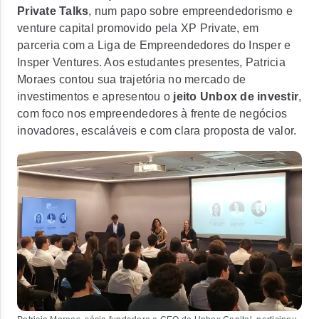
Private Talks
, num papo sobre empreendedorismo e
venture capital promovido pela XP Private, em
parceria com a Liga de Empreendedores do Insper e
Insper Ventures. Aos estudantes presentes, Patricia
Moraes contou sua trajetória no mercado de
investimentos e apresentou o
jeito Unbox de investir
,
com foco nos empreendedores à frente de negócios
inovadores, escaláveis e com clara proposta de valor.