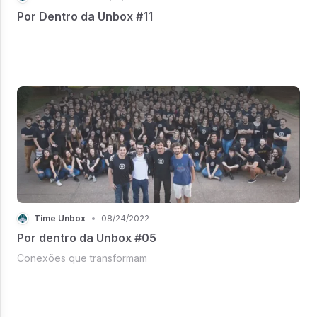
Por Dentro da Unbox #11
Time Unbox
•
08/24/2022
Por dentro da Unbox #05
Conexões que transformam