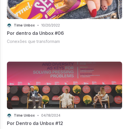
Time Unbox
•
10/20/2022
Por dentro da Unbox #06
Conexões que transformam
Time Unbox
•
04/18/2024
Por Dentro da Unbox #12