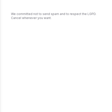
We committed not to send spam and to respect the LGPD.
Cancel whenever you want.