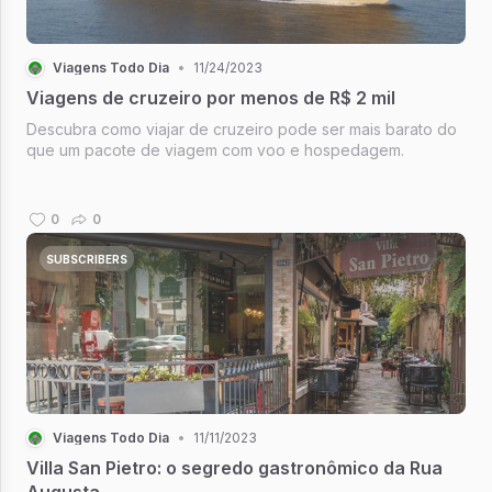
Viagens Todo Dia
•
11/24/2023
Viagens de cruzeiro por menos de R$ 2 mil
Descubra como viajar de cruzeiro pode ser mais barato do
que um pacote de viagem com voo e hospedagem.
0
0
SUBSCRIBERS
Viagens Todo Dia
•
11/11/2023
Villa San Pietro: o segredo gastronômico da Rua
Augusta