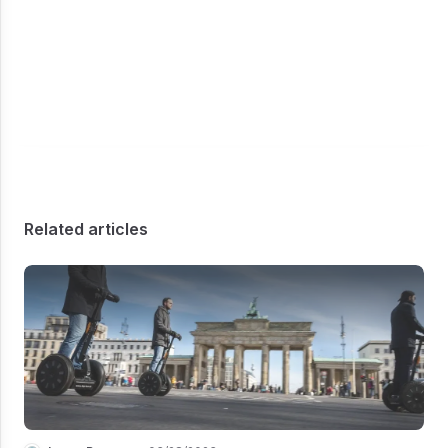
Related articles