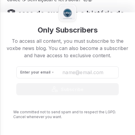
🏆 case de sucesso: a história da
Nubank
Only Subscribers
To access all content, you must subscribe to the
voxbe news blog. You can also become a subscriber
and have access to exclusive content.
Enter your email
Subscribe
We committed not to send spam and to respect the LGPD.
Cancel whenever you want.