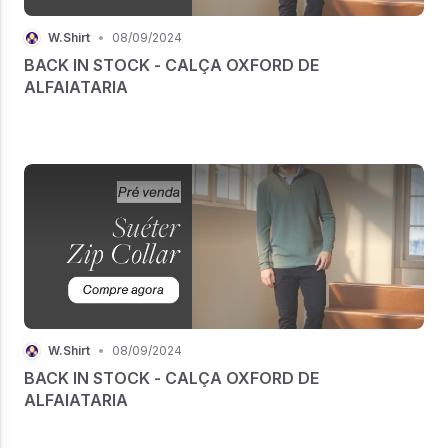
W.Shirt
•
08/09/2024
BACK IN STOCK - CALÇA OXFORD DE
ALFAIATARIA
W.Shirt
•
08/09/2024
BACK IN STOCK - CALÇA OXFORD DE
ALFAIATARIA