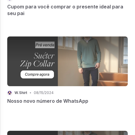
Cupom para você comprar o presente ideal para
seu pai
W.Shirt
•
08/15/2024
Nosso novo número de WhatsApp