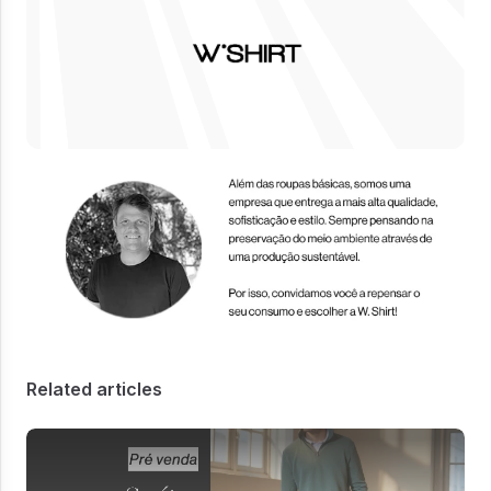
Related articles