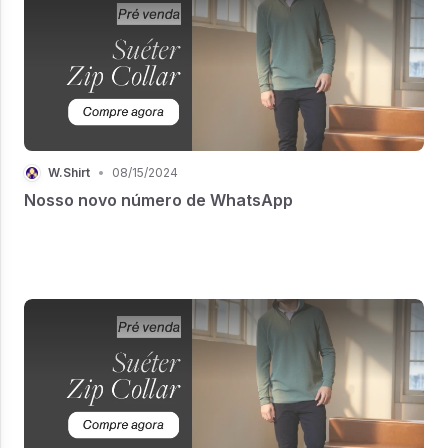
W.Shirt
•
08/15/2024
Nosso novo número de WhatsApp