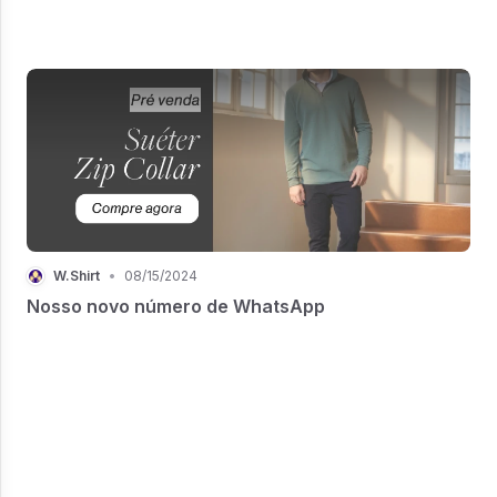
W.Shirt
•
08/15/2024
Nosso novo número de WhatsApp