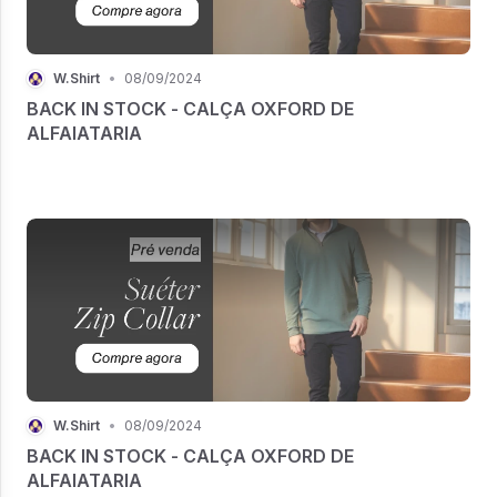
W.Shirt
•
08/09/2024
BACK IN STOCK - CALÇA OXFORD DE
ALFAIATARIA
W.Shirt
•
08/09/2024
BACK IN STOCK - CALÇA OXFORD DE
ALFAIATARIA