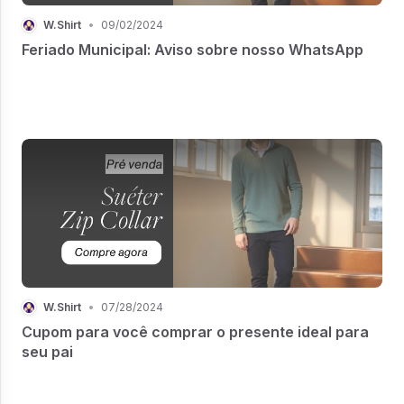
W.Shirt
•
09/02/2024
Feriado Municipal: Aviso sobre nosso WhatsApp
W.Shirt
•
07/28/2024
Cupom para você comprar o presente ideal para
seu pai