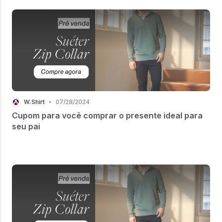
W.Shirt
•
07/28/2024
Cupom para você comprar o presente ideal para
seu pai