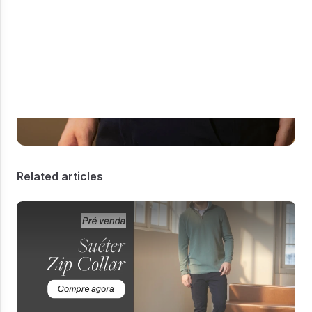
Related articles