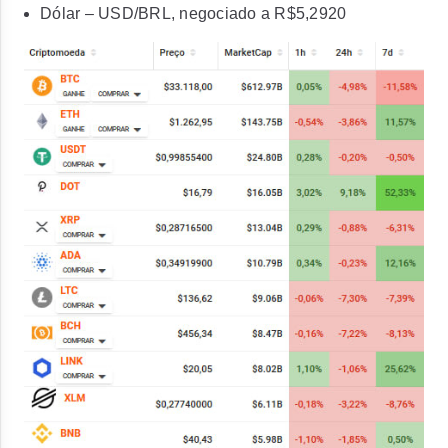
Dólar – USD/BRL, negociado a R$5,2920