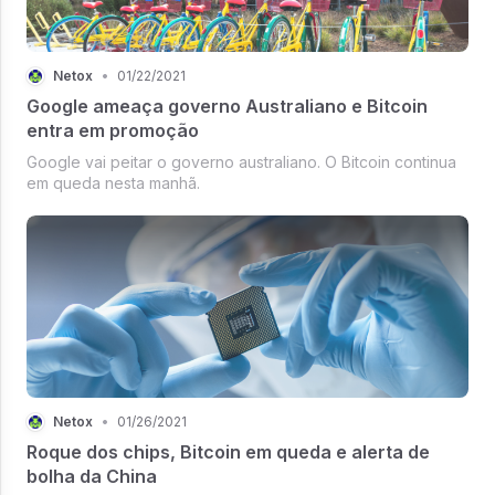
Netox
•
01/22/2021
Google ameaça governo Australiano e Bitcoin
entra em promoção
Google vai peitar o governo australiano. O Bitcoin continua
em queda nesta manhã.
Netox
•
01/26/2021
Roque dos chips, Bitcoin em queda e alerta de
bolha da China