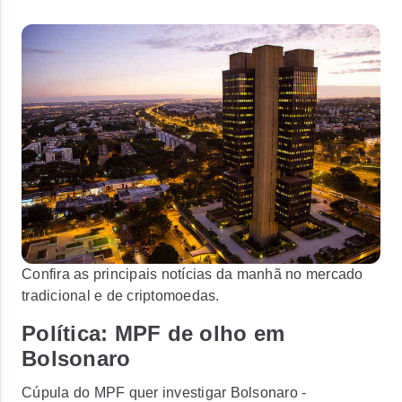
Confira as principais notícias da manhã no mercado
tradicional e de criptomoedas.
Política: MPF de olho em
Bolsonaro
Cúpula do MPF quer investigar Bolsonaro -