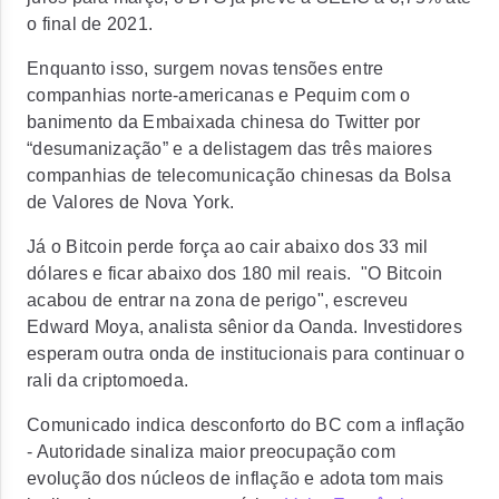
o final de 2021.
Enquanto isso, surgem novas tensões entre
companhias norte-americanas e Pequim com o
banimento da Embaixada chinesa do Twitter por
“desumanização” e a delistagem das três maiores
companhias de telecomunicação chinesas da Bolsa
de Valores de Nova York.
Já o Bitcoin perde força ao cair abaixo dos 33 mil
dólares e ficar abaixo dos 180 mil reais. "O Bitcoin
acabou de entrar na zona de perigo", escreveu
Edward Moya, analista sênior da Oanda. Investidores
esperam outra onda de institucionais para continuar o
rali da criptomoeda.
Comunicado indica desconforto do BC com a inflação
- Autoridade sinaliza maior preocupação com
evolução dos núcleos de inflação e adota tom mais