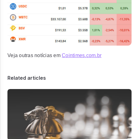
Veja outras notícias em
Cointimes.com.br
Related articles