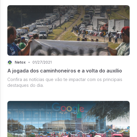
Netox
•
01/27/2021
A jogada dos caminhoneiros e a volta do auxílio
Confira as notícias que vão te impactar com os principais
destaques do dia.