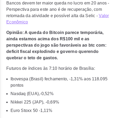
Bancos devem ter maior queda no lucro em 20 anos -
Perspectiva para este ano é de recuperação, com
retomada da atividade e possível alta da Selic -
Valor
Econômico
Opinião: A queda do Bitcoin parece temporária,
ainda estamos acima dos R$100 mil e as
perspectivas do jogo são favoráveis ao btc com:
deficit fiscal explodindo e governo querendo
quebrar o teto de gastos.
Futuros de índices às 7:10 horário de Brasília:
Ibovespa (Brasil) fechamento, -1,31% aos 118.095
pontos
Nasdaq (EUA),-0,52%
Nikkei 225 (JAP), -0,69%
Euro Stoxx 50 -1,11%