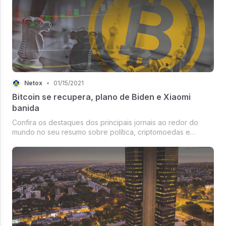
Netox
•
01/15/2021
Bitcoin se recupera, plano de Biden e Xiaomi
banida
Confira os destaques dos principais jornais ao redor do
mundo no seu resumo sobre política, criptomoedas e
economia.