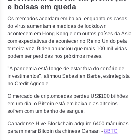
e bolsas em queda
Os mercados acordam em baixa, enquanto os casos
do vírus aumentam e medidas de lockdown
acontecem em Hong Kong e em outros países da Ásia
com expectativas de acontecer no Reino Unido pela
terceira vez. Biden anunciou que mais 100 mil vidas
podem ser perdidas nos próximos meses.
"A pandemia está longe de estar fora do cenário de
investimentos", afirmou Sebastien Barbe, estrategista
no Credit Agricole.
O mercado de criptomoedas perdeu US$100 bilhões
em um dia, o Bitcoin está em baixa e as altcoins
sofrem com um banho de sangue.
Canadense Hive Blockchain adquire 6400 máquinas
para minerar Bitcoin da chinesa Canaan -
8BTC