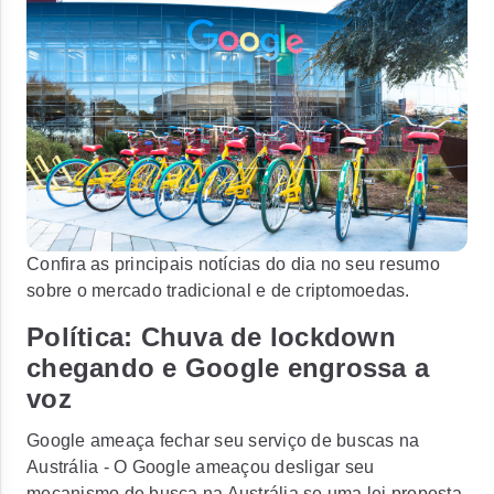
Confira as principais notícias do dia no seu resumo
sobre o mercado tradicional e de criptomoedas.
Política: Chuva de lockdown
chegando e Google engrossa a
voz
Google ameaça fechar seu serviço de buscas na
Austrália - O Google ameaçou desligar seu
mecanismo de busca na Austrália se uma lei proposta