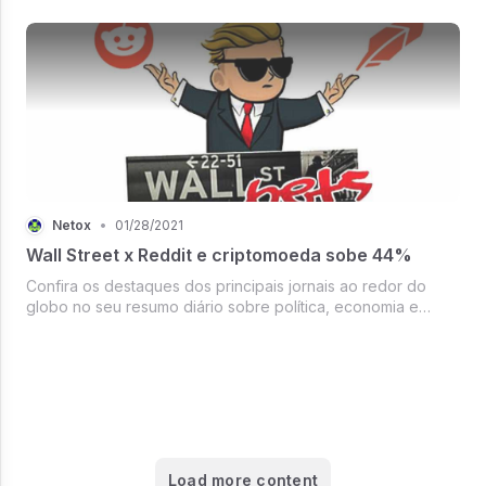
Netox
•
01/28/2021
Wall Street x Reddit e criptomoeda sobe 44%
Confira os destaques dos principais jornais ao redor do
globo no seu resumo diário sobre política, economia e
criptomoedas.
Load more content