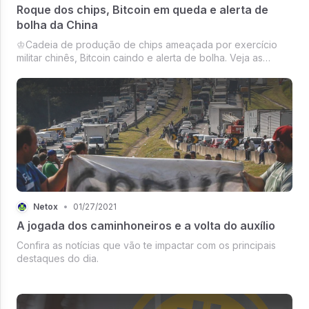
Roque dos chips, Bitcoin em queda e alerta de
bolha da China
♔Cadeia de produção de chips ameaçada por exercício
militar chinês, Bitcoin caindo e alerta de bolha. Veja as
principais notícias desta manhã.
Netox
•
01/27/2021
A jogada dos caminhoneiros e a volta do auxílio
Confira as notícias que vão te impactar com os principais
destaques do dia.