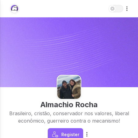
Almachio Rocha
Brasileiro, cristão, conservador nos valores, liberal
econômico, guerreiro contra o mecanismo!
Register