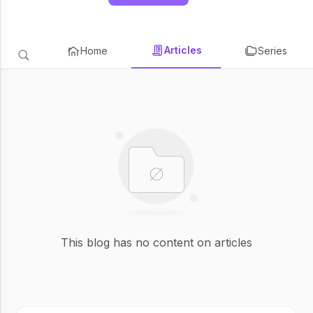
Articles
Home
Series
This blog has no content on articles