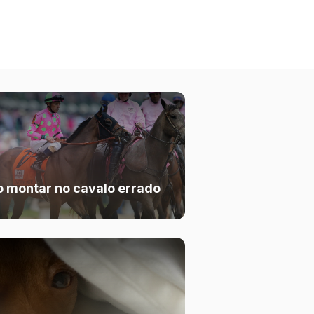
 montar no cavalo errado