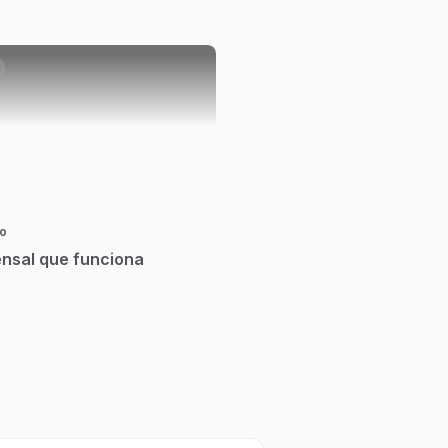
o
nsal que funciona