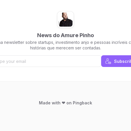
News do Amure Pinho
a newsletter sobre startups, investimento anjo e pessoas incríveis 
histórias que merecem ser contadas.
Subscri
Made with ❤ on Pingback