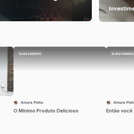
Investim
SUBSCRIBERS
SUBSCRIBERS
Amure Pinho
Amure Pinh
O Mínimo Produto Delicioso
Então você 