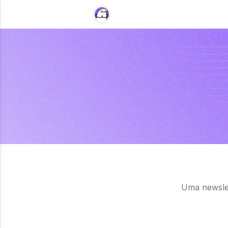
Uma newslet