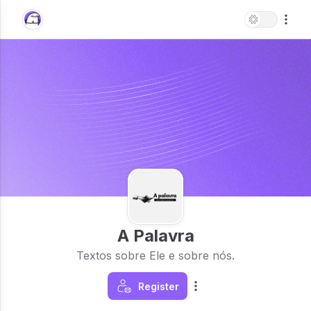
A Palavra
Textos sobre Ele e sobre nós.
Register