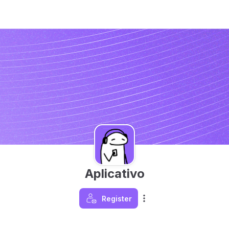
Aplicativo
Register