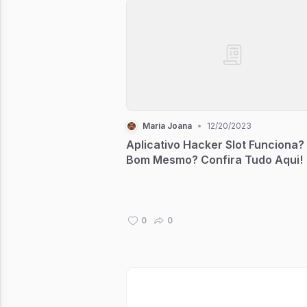
Maria Joana
•
12/20/2023
Aplicativo Hacker Slot Funciona?
Bom Mesmo? Confira Tudo Aqui!
0
0