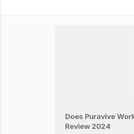
Does Puravive Wor
Review 2024