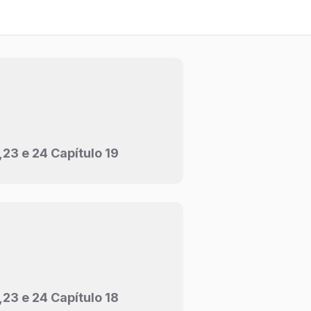
23 e 24 Capítulo 19
23 e 24 Capítulo 18