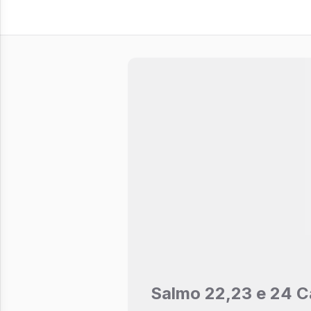
Salmo 22,23 e 24 C