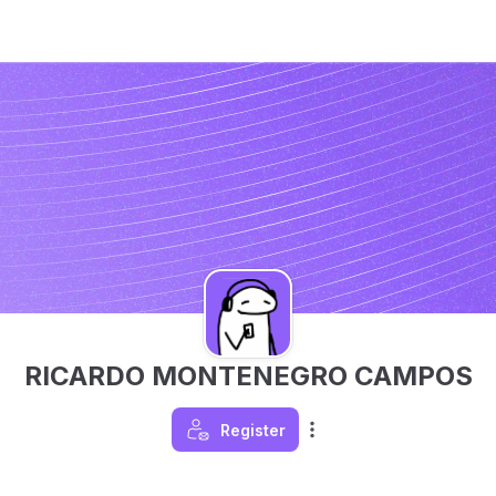
RICARDO MONTENEGRO CAMPOS
Register