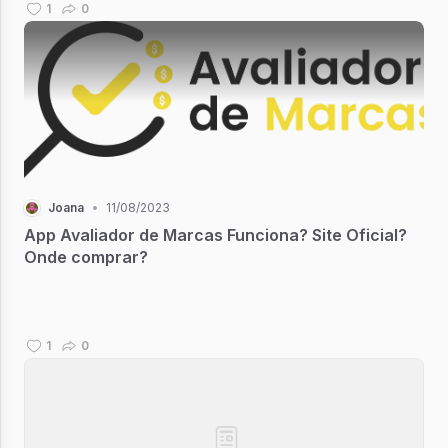
1
0
Joana
•
11/08/2023
App Avaliador de Marcas Funciona? Site Oficial?
Onde comprar?
1
0