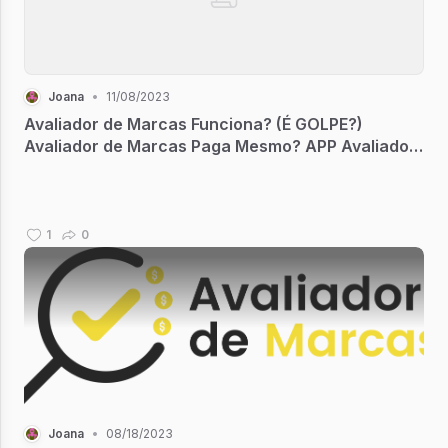
Joana
•
11/08/2023
Avaliador de Marcas Funciona? (É GOLPE?)
Avaliador de Marcas Paga Mesmo? APP Avaliador
de Marcas
1
0
Joana
•
08/18/2023