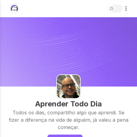
Aprender Todo Dia
Todos os dias, compartilho algo que aprendi. Se
fizer a diferença na vida de alguém, já valeu a pena
começar.