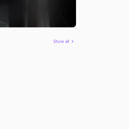
Show all