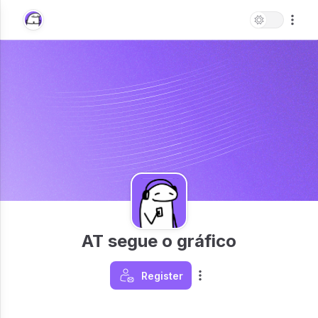
AT segue o gráfico
Register