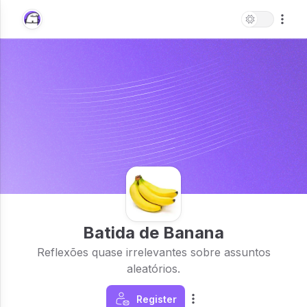
Batida de Banana
Reflexões quase irrelevantes sobre assuntos
aleatórios.
Register