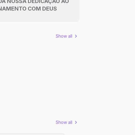
DA NOSSA DEDICAÇÃO AO
NAMENTO COM DEUS
Show all
Show all