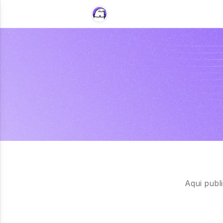
Aqui publi