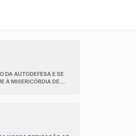
O DA AUTODEFESA E SE
E À MISERICÓRDIA DE