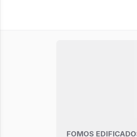
FOMOS EDIFICADO