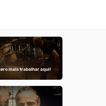
ero mais trabalhar aqui!