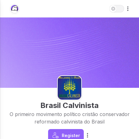
Brasil Calvinista
O primeiro movimento político cristão conservador
reformado calvinista do Brasil
Register