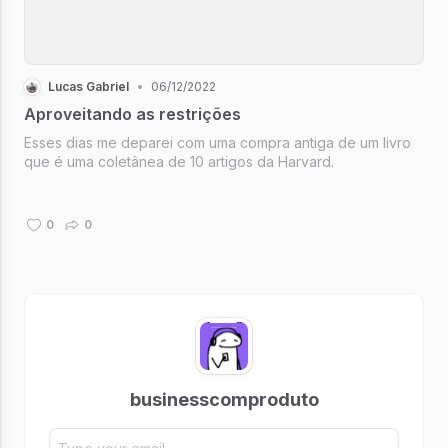
Lucas Gabriel
•
06/12/2022
Aproveitando as restrições
Esses dias me deparei com uma compra antiga de um livro
que é uma coletânea de 10 artigos da Harvard.
0
0
businesscomproduto