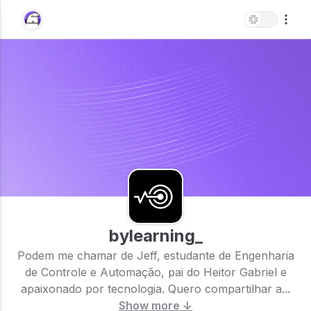
bylearning_
Podem me chamar de Jeff, estudante de Engenharia
de Controle e Automação, pai do Heitor Gabriel e
apaixonado por tecnologia. Quero compartilhar a...
Show more ↓