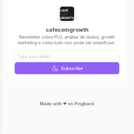
cafecomgrowth
Newsletter sobre PLG, análise de dados, growth
marketing e como tudo isso pode ser simplificado
para escalar softwares.
Subscribe
Made with ❤ on Pingback