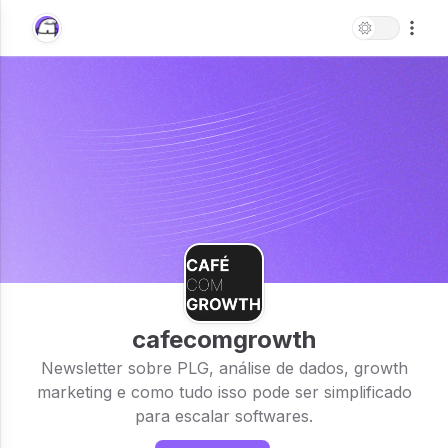
cafecomgrowth
Newsletter sobre PLG, análise de dados, growth
marketing e como tudo isso pode ser simplificado
para escalar softwares.