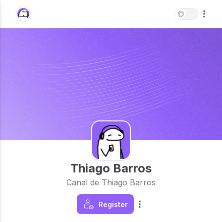
Thiago Barros
Canal de Thiago Barros
Register