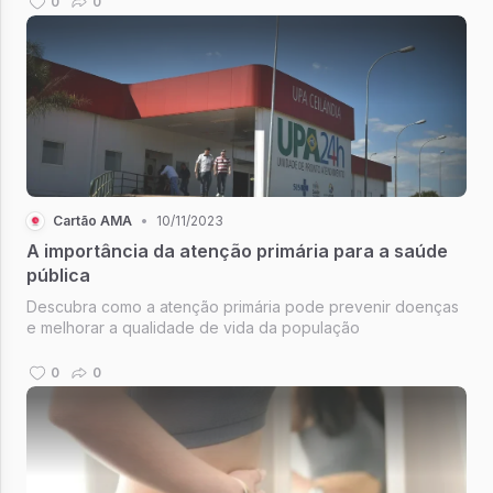
0
0
Cartão AMA
•
10/11/2023
A importância da atenção primária para a saúde
pública
Descubra como a atenção primária pode prevenir doenças
e melhorar a qualidade de vida da população
0
0