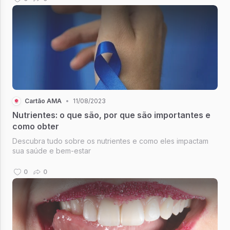
Cartão AMA
•
11/08/2023
Nutrientes: o que são, por que são importantes e
como obter
Descubra tudo sobre os nutrientes e como eles impactam
sua saúde e bem-estar
0
0