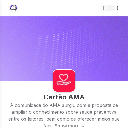
Cartão AMA
A comunidade do AMA surgiu com a proposta de
ampliar o conhecimento sobre saúde preventiva
entre os leitores, bem como de oferecer meios que
faci...
Show more ↓