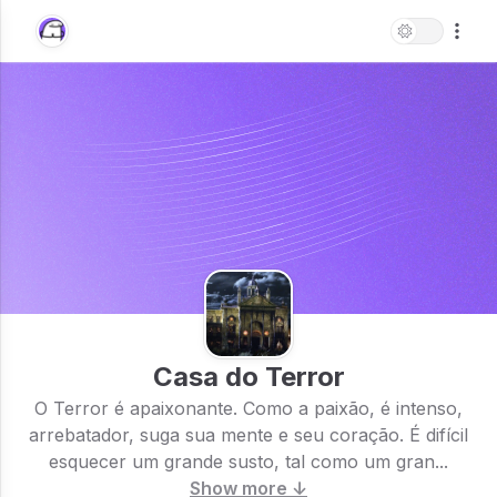
Casa do Terror
O Terror é apaixonante. Como a paixão, é intenso,
arrebatador, suga sua mente e seu coração. É difícil
esquecer um grande susto, tal como um gran...
Show more ↓