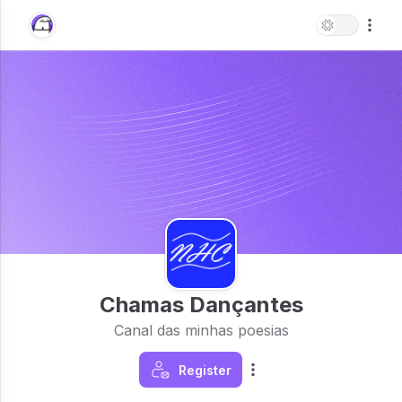
Chamas Dançantes
Canal das minhas poesias
Register