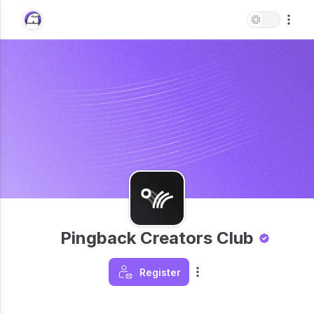
Pingback Creators Club
Register