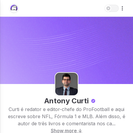
Antony Curti
Curti é redator e editor-chefe do ProFootball e aqui
escreve sobre NFL, Fórmula 1 e MLB. Além disso, é
autor de três livros e comentarista nos ca...
Show more ↓