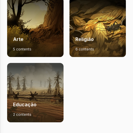
Arte
Religião
5 contents
6 contents
Educação
2 contents