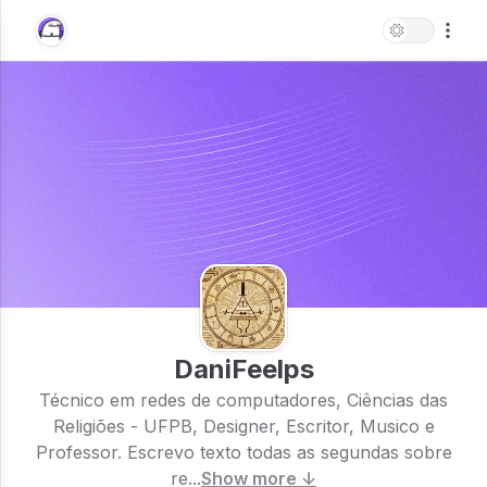
DaniFeelps
Técnico em redes de computadores, Ciências das
Religiões - UFPB, Designer, Escritor, Musico e
Professor. Escrevo texto todas as segundas sobre
re...
Show more ↓