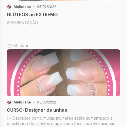
Melicilene
•
05/02/2022
GLÚTEOS ao EXTREMO
APRESENTAÇÃO
25
0
Melicilene
•
05/02/2022
CURSO: Designer de unhas
1 – Descubra como muitas mulheres estão aumentando a
quantidade de clientes e aplicando técnicas revolucionárias