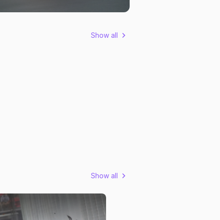
Show all
Show all