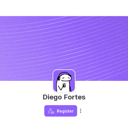
Diego Fortes
Register