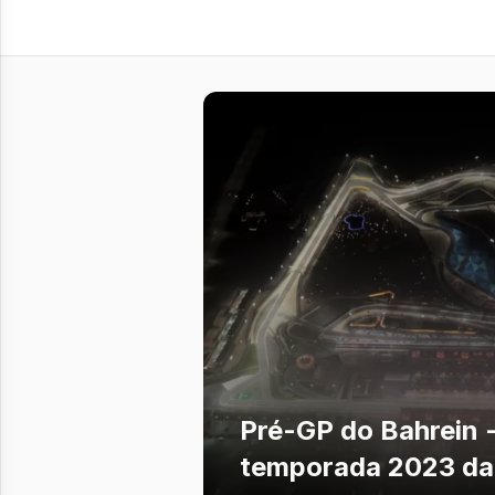
Pré-GP do Bahrein -
temporada 2023 da 