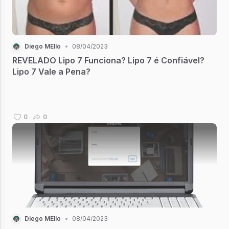
Diego MEllo
•
08/04/2023
REVELADO Lipo 7 Funciona? Lipo 7 é Confiável?
Lipo 7 Vale a Pena?
0
0
Diego MEllo
•
08/04/2023