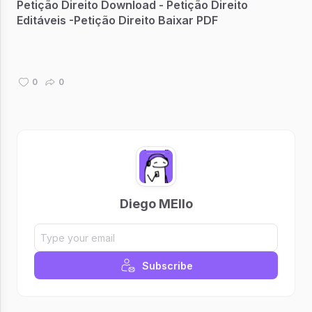
Petição Direito Download - Petição Direito
Editáveis -Petição Direito Baixar PDF
0
0
Diego MEllo
Subscribe