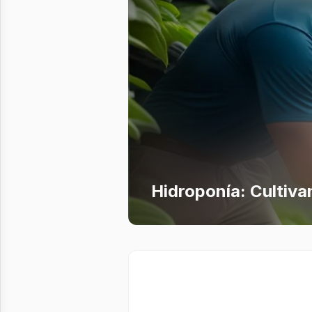
Hidroponía: Cultivan