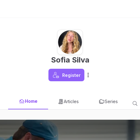
Sofia Silva
Register
Home
Articles
Series