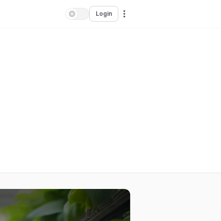
Login