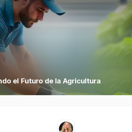
do el Futuro de la Agricultura