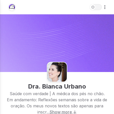
Dra. Bianca Urbano
Saúde com verdade | A médica dos pés no chão.
Em andamento: Reflexões semanais sobre a vida de
oração. Os meus novos textos são apenas para
inscr...
Show more ↓