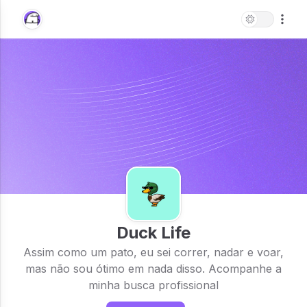
Duck Life
Assim como um pato, eu sei correr, nadar e voar,
mas não sou ótimo em nada disso. Acompanhe a
minha busca profissional