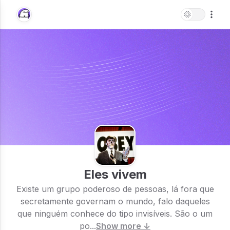
Eles vivem
Existe um grupo poderoso de pessoas, lá fora que
secretamente governam o mundo, falo daqueles
que ninguém conhece do tipo invisíveis. São o um
po...
Show more ↓