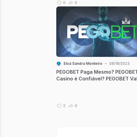
0
0
Eloá Sandra Monteiro
•
08/18/2023
PEGOBET Paga Mesmo? PEGOBE
Casino é Confiável? PEGOBET Va
Pena?
2
0