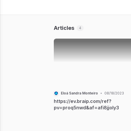
Articles
4
Eloá Sandra Monteiro
•
08/18/2023
https://ev.braip.com/ref?
pv=proq5nwd&af=afi8jjoly3